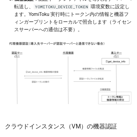
転送し、
環境変数に設定し
YOMITOKU_DEVICE_TOKEN
ます。YomiToku 実行時にトークン内の情報と機器フ
ィンガープリントをローカルで照合します（ライセン
スサーバーへの通信は不要）。
クラウドインスタンス（VM）の機器認証