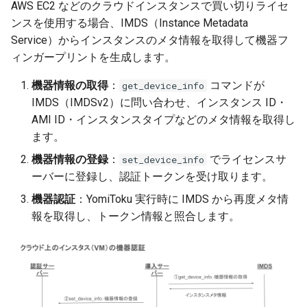
AWS EC2 などのクラウドインスタンスで買い切りライセ
ンスを使用する場合、IMDS（Instance Metadata
Service）からインスタンスのメタ情報を取得して機器フ
ィンガープリントを生成します。
機器情報の取得
：
コマンドが
get_device_info
IMDS（IMDSv2）に問い合わせ、インスタンス ID・
AMI ID・インスタンスタイプなどのメタ情報を取得し
ます。
機器情報の登録
：
でライセンスサ
set_device_info
ーバーに登録し、認証トークンを受け取ります。
機器認証
：YomiToku 実行時に IMDS から再度メタ情
報を取得し、トークン情報と照合します。