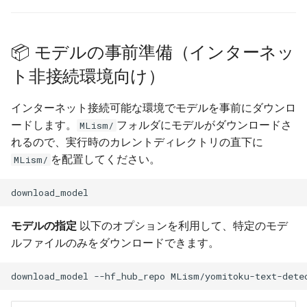
📦 モデルの事前準備（インターネッ
ト非接続環境向け）
インターネット接続可能な環境でモデルを事前にダウンロ
ードします。
フォルダにモデルがダウンロードさ
MLism/
れるので、実行時のカレントディレクトリの直下に
を配置してください。
MLism/
モデルの指定
以下のオプションを利用して、特定のモデ
ルファイルのみをダウンロードできます。
download_model
--hf_hub_repo