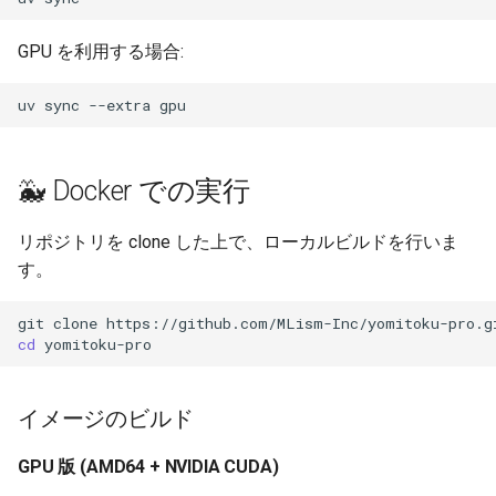
GPU を利用する場合:
uv
sync
--extra
🐳 Docker での実行
リポジトリを clone した上で、ローカルビルドを行いま
す。
git
clone
cd
イメージのビルド
GPU 版 (AMD64 + NVIDIA CUDA)